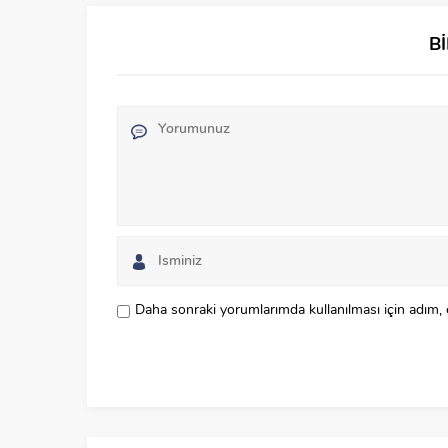
B
Daha sonraki yorumlarımda kullanılması için adım, 