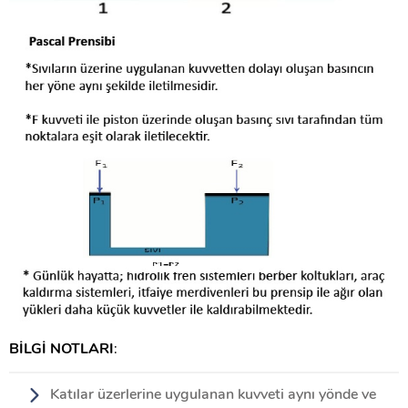
BİLGİ NOTLARI
:
Katılar üzerlerine uygulanan kuvveti aynı yönde ve