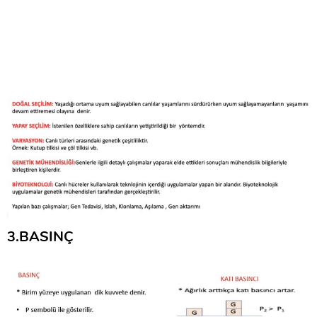
3.BASINÇ