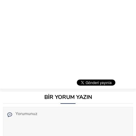
BİR YORUM YAZIN