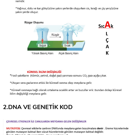
2.DNA VE GENETİK KOD