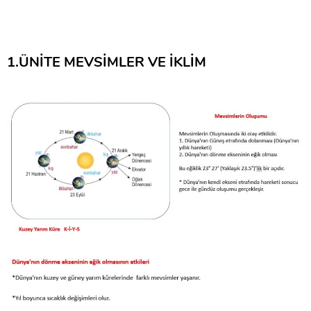
1.ÜNİTE MEVSİMLER VE İKLİM